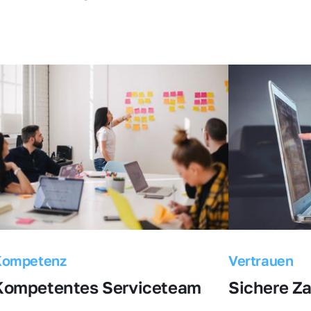
Kompetenz
Vertrauen
Kompetentes Serviceteam
Sichere Z