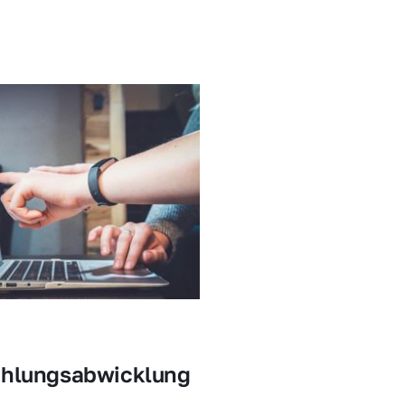
ahlungsabwicklung